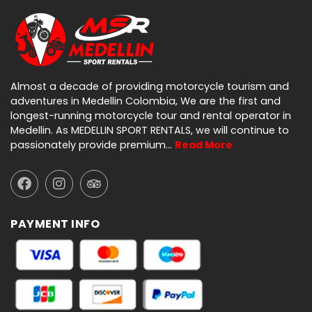
Almost a decade of providing motorcycle tourism and
adventures in Medellin Colombia, We are the first and
longest-running motorcycle tour and rental operator in
Medellin. As MEDELLIN SPORT RENTALS, we will continue to
passionately provide premium…
Read More
PAYMENT INFO