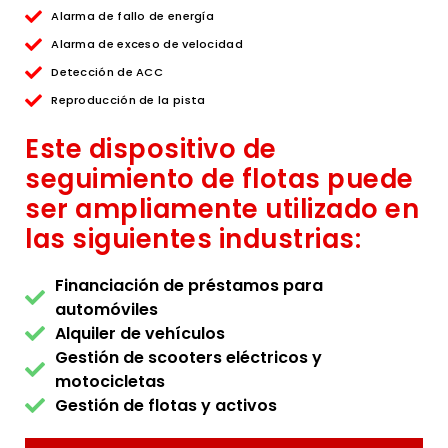
Alarma de fallo de energía
Alarma de exceso de velocidad
Detección de ACC
Reproducción de la pista
Este dispositivo de
seguimiento de flotas puede
ser ampliamente utilizado en
las siguientes industrias:
Financiación de préstamos para
automóviles
Alquiler de vehículos
Gestión de scooters eléctricos y
motocicletas
Gestión de flotas y activos