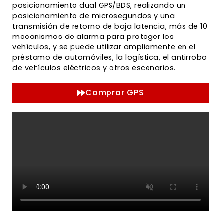
posicionamiento dual GPS/BDS, realizando un
posicionamiento de microsegundos y una
transmisión de retorno de baja latencia, más de 10
mecanismos de alarma para proteger los
vehículos, y se puede utilizar ampliamente en el
préstamo de automóviles, la logística, el antirrobo
de vehículos eléctricos y otros escenarios.
Comprar GPS