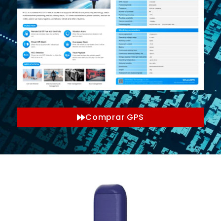
Comprar GPS