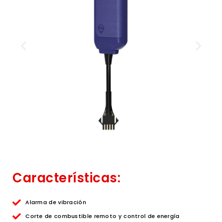
Características:
Alarma de vibración
Corte de combustible remoto y control de energía